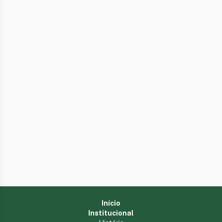
Início
Institucional