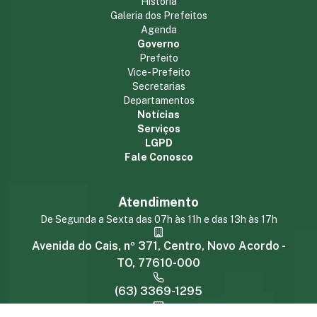
História
Galeria dos Prefeitos
Agenda
Governo
Prefeito
Vice-Prefeito
Secretarias
Departamentos
Notícias
Serviços
LGPD
Fale Conosco
Atendimento
De Segunda a Sexta das 07h às 11h e das 13h às 17h
Avenida do Cais, nº 371, Centro, Novo Acordo -
TO, 77610-000
(63) 3369-1295