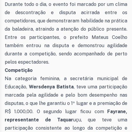
Durante todo o dia, o evento foi marcado por um clima
de descontração e disputa acirrada entre os
competidores, que demonstraram habilidade na prática
da baladeira, atraindo a atenção do público presente.
Entre os participantes, o prefeito Mateus Coelho
também entrou na disputa e demonstrou agilidade
durante a competição, sendo acompanhado de perto
pelos espectadores.
Competição
Na categoria feminina, a secretária municipal de
Educação,
Wersdenya Batista
, teve uma participação
marcada pela agilidade e pelo bom desempenho nas
disputas, o que lhe garantiu o 1º lugar e a premiação de
R$ 1.000,00. O segundo lugar ficou com
Fayrane,
representante de Taquar
uçu, que teve uma
participação consistente ao longo da competição e