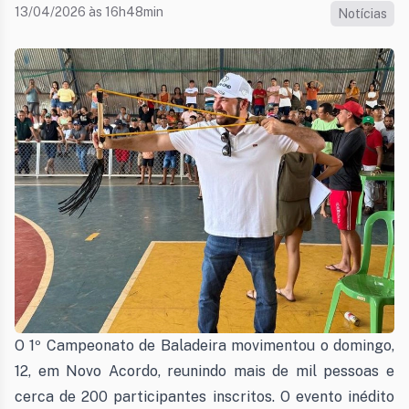
13/04/2026 às 16h48min
Notícias
O 1º Campeonato de Baladeira movimentou o domingo,
12, em Novo Acordo, reunindo mais de mil pessoas e
cerca de 200 participantes inscritos. O evento inédito