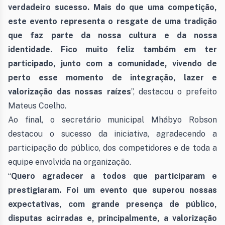
verdadeiro sucesso. Mais do que uma competição,
este evento representa o resgate de uma tradição
que faz parte da nossa cultura e da nossa
identidade. Fico muito feliz também em ter
participado, junto com a comunidade, vivendo de
perto esse momento de integração, lazer e
valorização das nossas raízes
”, destacou o prefeito
Mateus Coelho.
Ao final, o secretário municipal Mhábyo Robson
destacou o sucesso da iniciativa, agradecendo a
participação do público, dos competidores e de toda a
equipe envolvida na organização.
“
Quero agradecer a todos que participaram e
prestigiaram. Foi um evento que superou nossas
expectativas, com grande presença de público,
disputas acirradas e, principalmente, a valorização