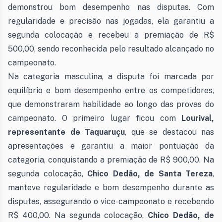
demonstrou bom desempenho nas disputas. Com
regularidade e precisão nas jogadas, ela garantiu a
segunda colocação e recebeu a premiação de R$
500,00, sendo reconhecida pelo resultado alcançado no
campeonato.
Na categoria masculina, a disputa foi marcada por
equilíbrio e bom desempenho entre os competidores,
que demonstraram habilidade ao longo das provas do
campeonato. O primeiro lugar ficou com
Lourival,
representante de Taquaruçu
, que se destacou nas
apresentações e garantiu a maior pontuação da
categoria, conquistando a premiação de R$ 900,00. Na
segunda colocação,
Chico Dedão, de Santa Tereza
,
manteve regularidade e bom desempenho durante as
disputas, assegurando o vice-campeonato e recebendo
R$ 400,00. Na segunda colocação,
Chico Dedão, de