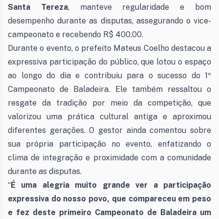
Santa Tereza
, manteve regularidade e bom
desempenho durante as disputas, assegurando o vice-
campeonato e recebendo R$ 400,00.
Durante o evento, o prefeito Mateus Coelho destacou a
expressiva participação do público, que lotou o espaço
ao longo do dia e contribuiu para o sucesso do 1º
Campeonato de Baladeira. Ele também ressaltou o
resgate da tradição por meio da competição, que
valorizou uma prática cultural antiga e aproximou
diferentes gerações. O gestor ainda comentou sobre
sua própria participação no evento, enfatizando o
clima de integração e proximidade com a comunidade
durante as disputas.
“
É uma alegria muito grande ver a participação
expressiva do nosso povo, que compareceu em peso
e fez deste primeiro Campeonato de Baladeira um