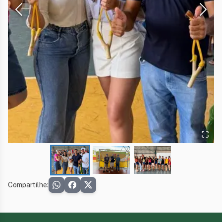
Compartilhe: