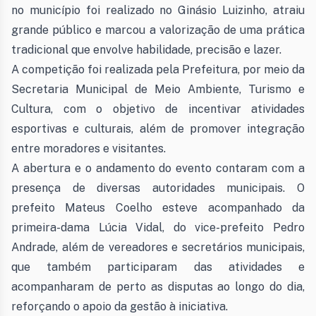
no município foi realizado no Ginásio Luizinho, atraiu
grande público e marcou a valorização de uma prática
tradicional que envolve habilidade, precisão e lazer.
A competição foi realizada pela Prefeitura, por meio da
Secretaria Municipal de Meio Ambiente, Turismo e
Cultura, com o objetivo de incentivar atividades
esportivas e culturais, além de promover integração
entre moradores e visitantes.
A abertura e o andamento do evento contaram com a
presença de diversas autoridades municipais. O
prefeito Mateus Coelho esteve acompanhado da
primeira-dama Lúcia Vidal, do vice-prefeito Pedro
Andrade, além de vereadores e secretários municipais,
que também participaram das atividades e
acompanharam de perto as disputas ao longo do dia,
reforçando o apoio da gestão à iniciativa.