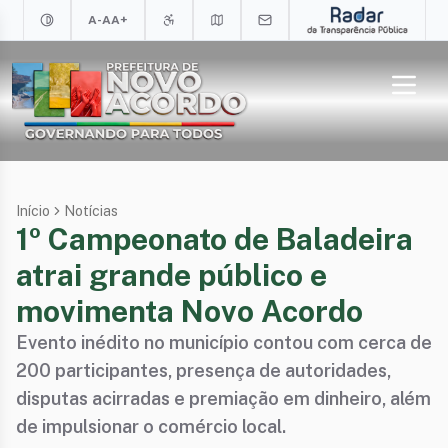
A-
A
A+
Início
Notícias
1º Campeonato de Baladeira
atrai grande público e
movimenta Novo Acordo
Evento inédito no município contou com cerca de
200 participantes, presença de autoridades,
disputas acirradas e premiação em dinheiro, além
de impulsionar o comércio local.