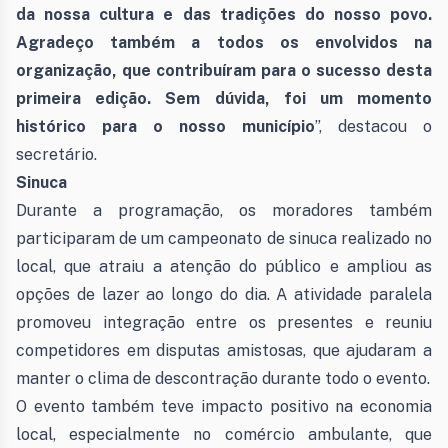
da nossa cultura e das tradições do nosso povo.
Agradeço também a todos os envolvidos na
organização, que contribuíram para o sucesso desta
primeira edição. Sem dúvida, foi um momento
histórico para o nosso município
”, destacou o
secretário.
Sinuca
Durante a programação, os moradores também
participaram de um campeonato de sinuca realizado no
local, que atraiu a atenção do público e ampliou as
opções de lazer ao longo do dia. A atividade paralela
promoveu integração entre os presentes e reuniu
competidores em disputas amistosas, que ajudaram a
manter o clima de descontração durante todo o evento.
O evento também teve impacto positivo na economia
local, especialmente no comércio ambulante, que