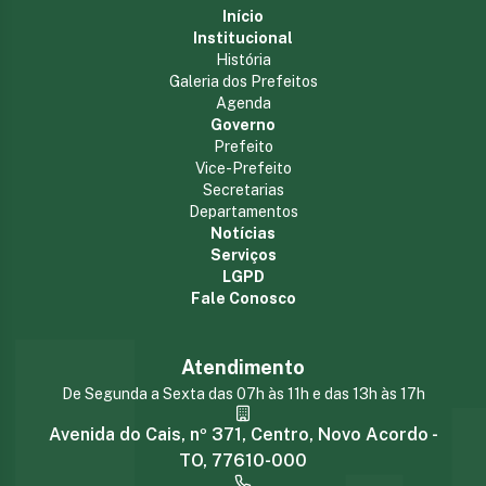
Início
Institucional
História
Galeria dos Prefeitos
Agenda
Governo
Prefeito
Vice-Prefeito
Secretarias
Departamentos
Notícias
Serviços
LGPD
Fale Conosco
Atendimento
De Segunda a Sexta das 07h às 11h e das 13h às 17h
Avenida do Cais, nº 371, Centro, Novo Acordo -
TO, 77610-000