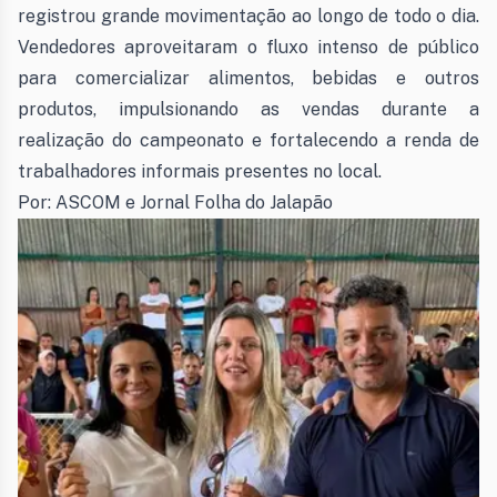
registrou grande movimentação ao longo de todo o dia.
Vendedores aproveitaram o fluxo intenso de público
para comercializar alimentos, bebidas e outros
produtos, impulsionando as vendas durante a
realização do campeonato e fortalecendo a renda de
trabalhadores informais presentes no local.
Por: ASCOM e Jornal Folha do Jalapão