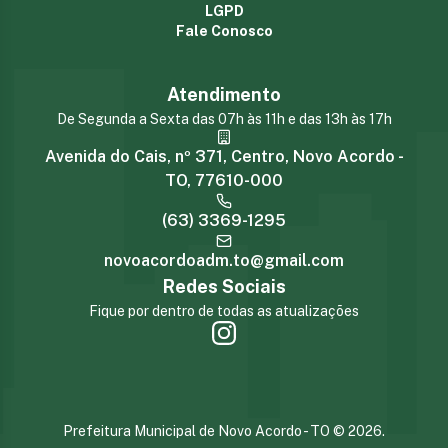
LGPD
Fale Conosco
Atendimento
De Segunda a Sexta das 07h às 11h e das 13h às 17h
Avenida do Cais, nº 371, Centro, Novo Acordo -
TO, 77610-000
(63) 3369-1295
novoacordoadm.to@gmail.com
Redes Sociais
Fique por dentro de todas as atualizações
Prefeitura Municipal de Novo Acordo - TO
©
2026
.