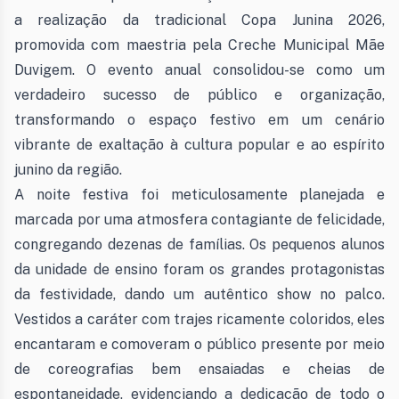
a realização da tradicional Copa Junina 2026,
promovida com maestria pela Creche Municipal Mãe
Duvigem. O evento anual consolidou-se como um
verdadeiro sucesso de público e organização,
transformando o espaço festivo em um cenário
vibrante de exaltação à cultura popular e ao espírito
junino da região.
A noite festiva foi meticulosamente planejada e
marcada por uma atmosfera contagiante de felicidade,
congregando dezenas de famílias. Os pequenos alunos
da unidade de ensino foram os grandes protagonistas
da festividade, dando um autêntico show no palco.
Vestidos a caráter com trajes ricamente coloridos, eles
encantaram e comoveram o público presente por meio
de coreografias bem ensaiadas e cheias de
espontaneidade, evidenciando a dedicação de todo o