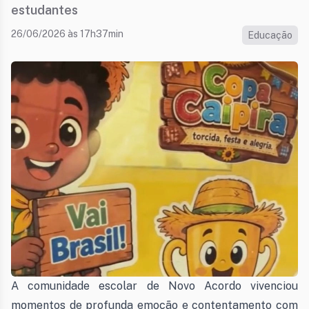
estudantes
26/06/2026 às 17h37min
Educação
A comunidade escolar de Novo Acordo vivenciou
momentos de profunda emoção e contentamento com