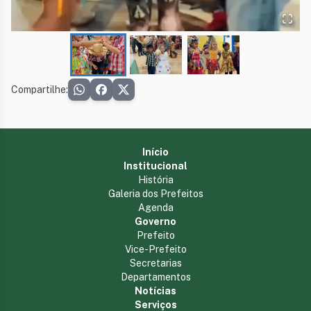
Compartilhe:
Início
Institucional
História
Galeria dos Prefeitos
Agenda
Governo
Prefeito
Vice-Prefeito
Secretarias
Departamentos
Notícias
Serviços