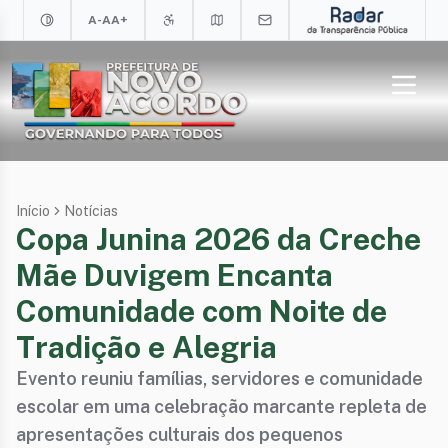
A-
A
A+
Início
Notícias
Copa Junina 2026 da Creche
Mãe Duvigem Encanta
Comunidade com Noite de
Tradição e Alegria
Evento reuniu famílias, servidores e comunidade
escolar em uma celebração marcante repleta de
apresentações culturais dos pequenos