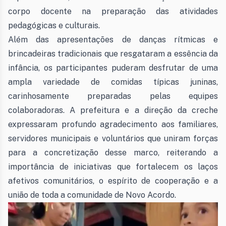
corpo docente na preparação das atividades
pedagógicas e culturais.
Além das apresentações de danças rítmicas e
brincadeiras tradicionais que resgataram a essência da
infância, os participantes puderam desfrutar de uma
ampla variedade de comidas típicas juninas,
carinhosamente preparadas pelas equipes
colaboradoras. A prefeitura e a direção da creche
expressaram profundo agradecimento aos familiares,
servidores municipais e voluntários que uniram forças
para a concretização desse marco, reiterando a
importância de iniciativas que fortalecem os laços
afetivos comunitários, o espírito de cooperação e a
união de toda a comunidade de Novo Acordo.