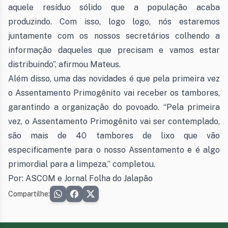
aquele resíduo sólido que a população acaba
produzindo. Com isso, logo logo, nós estaremos
juntamente com os nossos secretários colhendo a
informação daqueles que precisam e vamos estar
distribuindo”, afirmou Mateus.
Além disso, uma das novidades é que pela primeira vez
o Assentamento Primogênito vai receber os tambores,
garantindo a organização do povoado. “Pela primeira
vez, o Assentamento Primogênito vai ser contemplado,
são mais de 40 tambores de lixo que vão
especificamente para o nosso Assentamento e é algo
primordial para a limpeza,” completou.
Por: ASCOM e Jornal Folha do Jalapão
Compartilhe: