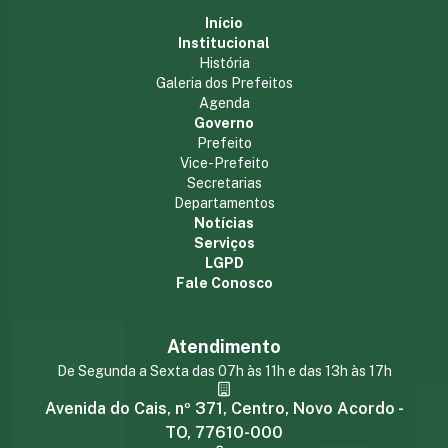
Início
Institucional
História
Galeria dos Prefeitos
Agenda
Governo
Prefeito
Vice-Prefeito
Secretarias
Departamentos
Notícias
Serviços
LGPD
Fale Conosco
Atendimento
De Segunda a Sexta das 07h às 11h e das 13h às 17h
Avenida do Cais, nº 371, Centro, Novo Acordo -
TO, 77610-000