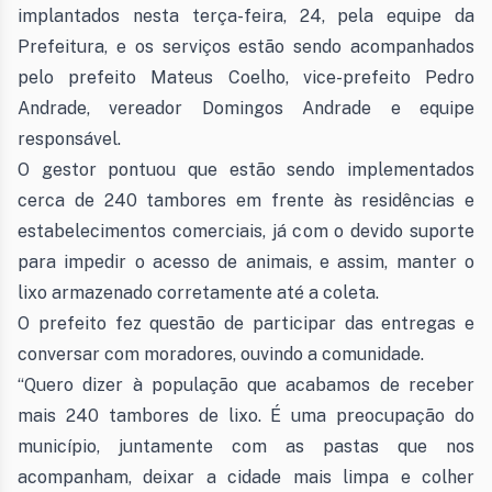
implantados nesta terça-feira, 24, pela equipe da
Prefeitura, e os serviços estão sendo acompanhados
pelo prefeito Mateus Coelho, vice-prefeito Pedro
Andrade, vereador Domingos Andrade e equipe
responsável.
O gestor pontuou que estão sendo implementados
cerca de 240 tambores em frente às residências e
estabelecimentos comerciais, já com o devido suporte
para impedir o acesso de animais, e assim, manter o
lixo armazenado corretamente até a coleta.
O prefeito fez questão de participar das entregas e
conversar com moradores, ouvindo a comunidade.
“Quero dizer à população que acabamos de receber
mais 240 tambores de lixo. É uma preocupação do
município, juntamente com as pastas que nos
acompanham, deixar a cidade mais limpa e colher