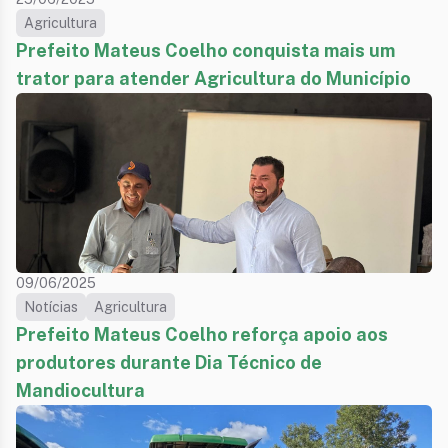
Agricultura
Prefeito Mateus Coelho conquista mais um
trator para atender Agricultura do Município
09/06/2025
Notícias
Agricultura
Prefeito Mateus Coelho reforça apoio aos
produtores durante Dia Técnico de
Mandiocultura