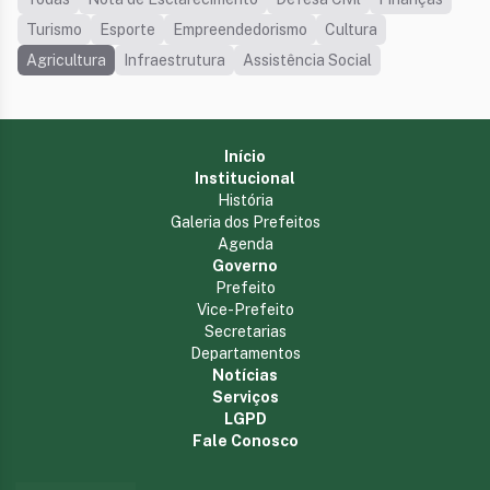
Turismo
Esporte
Empreendedorismo
Cultura
Agricultura
Infraestrutura
Assistência Social
Início
Institucional
História
Galeria dos Prefeitos
Agenda
Governo
Prefeito
Vice-Prefeito
Secretarias
Departamentos
Notícias
Serviços
LGPD
Fale Conosco