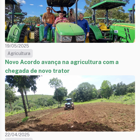
19/05/2025
Agricultura
Novo Acordo avança na agricultura com a
chegada de novo trator
22/04/2025